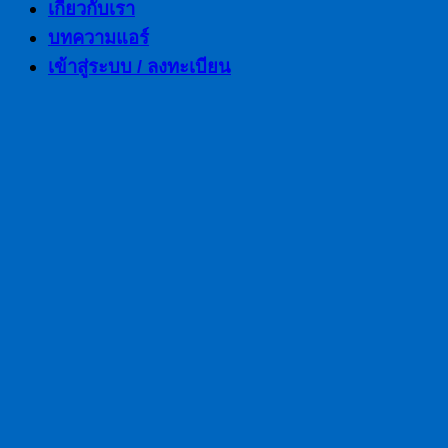
เกี่ยวกับเรา
บทความแอร์
เข้าสู่ระบบ / ลงทะเบียน