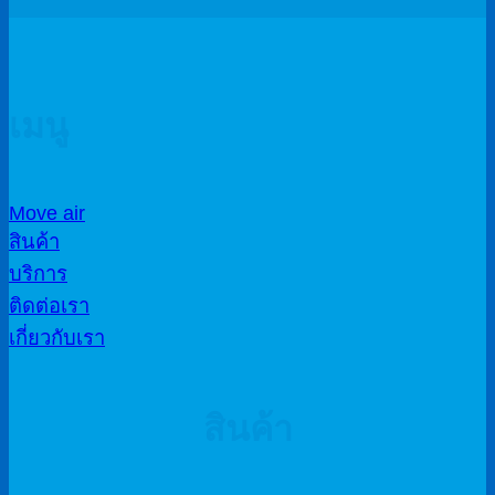
เมนู
Move air
สินค้า
บริการ
ติดต่อเรา
เกี่ยวกับเรา
สินค้า