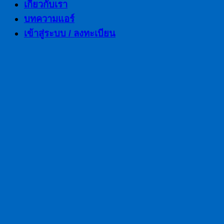
เกี่ยวกับเรา
บทความแอร์
เข้าสู่ระบบ / ลงทะเบียน