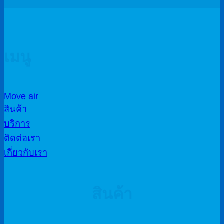
เมนู
Move air
สินค้า
บริการ
ติดต่อเรา
เกี่ยวกับเรา
สินค้า