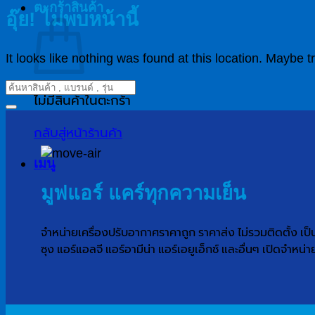
ตะกร้าสินค้า
อุ๊ย! ไม่พบหน้านี้
It looks like nothing was found at this location. Maybe t
ไม่มีสินค้าในตะกร้า
กลับสู่หน้าร้านค้า
เมนู
มูฟแอร์ แคร์ทุกความเย็น
จำหน่ายเครื่องปรับอากาศราคาถูก ราคาส่ง ไม่รวมติดตั้ง เป็น
ซุง แอร์แอลจี แอร์อามีน่า แอร์เอยูเอ็กซ์ และอื่นๆ เปิดจำหน