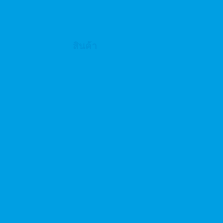
สินค้า