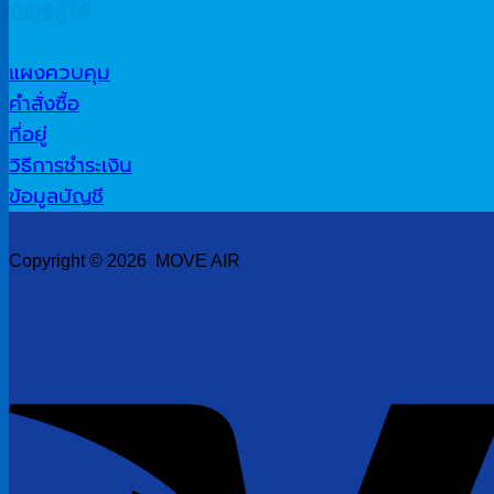
บัญชีผู้ใช้
แผงควบคุม
คำสั่งซื้อ
ที่อยู่
วิธีการชำระเงิน
ข้อมูลบัญชี
Copyright © 2026 MOVE AIR