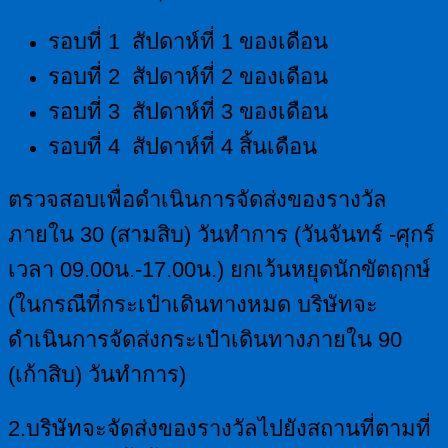
รอบที่ 1 สัปดาห์ที่ 1 ของเดือน
รอบที่ 2 สัปดาห์ที่ 2 ของเดือน
รอบที่ 3 สัปดาห์ที่ 3 ของเดือน
รอบที่ 4 สัปดาห์ที่ 4 สิ้นเดือน
ตรวจสอบเพื่อดำเนินการจัดส่งของรางวัล
ภายใน 30 (สามสิบ) วันทำการ (วันจันทร์ -ศุกร์
เวลา 09.00น.-17.00น.) ยกเว้นหยุดนักขัตฤกษ์
(ในกรณีที่กระเป๋าเดินทางหมด บริษัทจะ
ดำเนินการจัดส่งกระเป๋าเดินทางภายใน 90
(เก้าสิบ) วันทำการ)
2.บริษัทจะจัดส่งของรางวัลไปยังสถานที่ตามที่