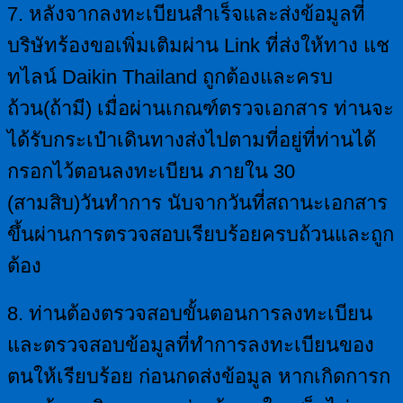
7. หลังจากลงทะเบียนสำเร็จและส่งข้อมูลที่
บริษัทร้องขอเพิ่มเติมผ่าน Link ที่ส่งให้ทาง แช
ทไลน์ Daikin Thailand ถูกต้องและครบ
ถ้วน(ถ้ามี) เมื่อผ่านเกณฑ์ตรวจเอกสาร ท่านจะ
ได้รับกระเป๋าเดินทางส่งไปตามที่อยู่ที่ท่านได้
กรอกไว้ตอนลงทะเบียน ภายใน 30
(สามสิบ)วันทำการ นับจากวันที่สถานะเอกสาร
ขึ้นผ่านการตรวจสอบเรียบร้อยครบถ้วนและถูก
ต้อง
8. ท่านต้องตรวจสอบขั้นตอนการลงทะเบียน
และตรวจสอบข้อมูลที่ทำการลงทะเบียนของ
ตนให้เรียบร้อย ก่อนกดส่งข้อมูล หากเกิดการก