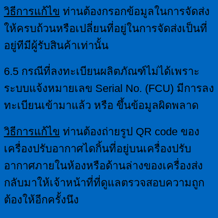
วิธีการแก้ไข
ท่านต้องกรอกข้อมูลในการจัดส่ง
ให้ครบถ้วนหรือเปลี่ยนที่อยู่ในการจัดส่งเป็นที่
อยู่ทีมีผู้รับสินค้าเท่านั้น
6.5 กรณีที่ลงทะเบียนผลิตภัณฑ์ไม่ได้เพราะ
ระบบแจ้งหมายเลข Serial No. (FCU) มีการลง
ทะเบียนเข้ามาแล้ว หรือ ขึ้นข้อมูลผิดพลาด
วิธีการแก้ไข
ท่านต้องถ่ายรูป QR code ของ
เครื่องปรับอากาศไดกิ้นที่อยู่บนเครื่องปรับ
อากาศภายในห้องหรือด้านล่างของเครื่องส่ง
กลับมาให้เจ้าหน้าที่ที่ดูแลตรวจสอบความถูก
ต้องให้อีกครั้งนึง