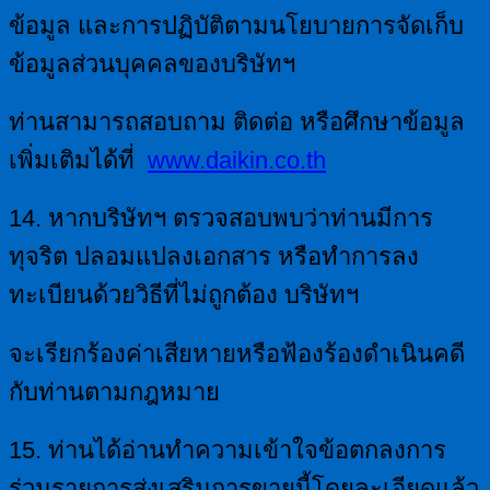
ข้อมูล และการปฏิบัติตามนโยบายการจัดเก็บ
ข้อมูลส่วนบุคคลของบริษัทฯ
ท่านสามารถสอบถาม ติดต่อ หรือศึกษาข้อมูล
เพิ่มเติมได้ที่
www.daikin.co.th
14. หากบริษัทฯ ตรวจสอบพบว่าท่านมีการ
ทุจริต ปลอมแปลงเอกสาร หรือทำการลง
ทะเบียนด้วยวิธีที่ไม่ถูกต้อง บริษัทฯ
จะเรียกร้องค่าเสียหายหรือฟ้องร้องดำเนินคดี
กับท่านตามกฎหมาย
15. ท่านได้อ่านทำความเข้าใจข้อตกลงการ
ร่วมรายการส่งเสริมการขายนี้โดยละเอียดแล้ว