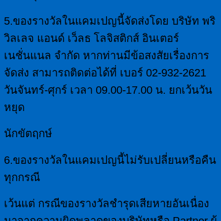
5.ของรางวัลในแคมเปญนี้จัดส่งโดย บริษัท พริ
วิลเลจ แอนด์ เว็ลธ โลจิสติกส์ อินเตอร์
เนชั่นแนล จำกัด หากท่านมีข้อสงสัยเรื่องการ
จัดส่ง สามารถติดต่อได้ที่ เบอร์ 02-932-2621
วันจันทร์-ศุกร์ เวลา 09.00-17.00 น. ยกเว้นวัน
หยุด
นักขัตฤกษ์
6.ของรางวัลในแคมเปญนี้ไม่รับเปลี่ยนหรือคืน
ทุกกรณี
เว้นแต่ กรณีของรางวัลชำรุดเสียหายอันเนื่อง
มาจากความผิดพลาดของบริษัทหรือ Partner ผู้