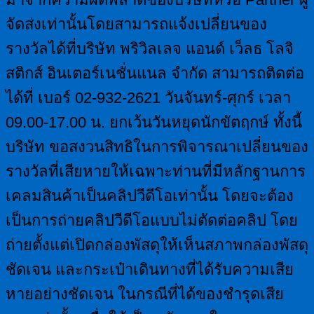
จัดส่งเท่านั้นโดยสามารถแจ้งเปลี่ยนของ
รางวัลได้ที่บริษัท พริวิลเลจ แอนด์ เว็ลธ โลจิ
สติกส์ อินเตอร์เนชั่นแนล จำกัด สามารถติดต่อ
ได้ที่ เบอร์ 02-932-2621 วันจันทร์-ศุกร์ เวลา
09.00-17.00 น. ยกเว้นวันหยุดนักขัตฤกษ์ ทั้งนี้
บริษัท ขอสงวนสิทธิในการพิจารณาเปลี่ยนของ
รางวัลที่เสียหายให้เฉพาะท่านที่มีหลักฐานการ
เคลมสินค้าเป็นคลิปวีดีโอเท่านั้น โดยจะต้อง
เป็นการถ่ายคลิปวีดีโอแบบไม่ตัดต่อคลิป โดย
ถ่ายตั้งแต่เปิดกล่องพัสดุให้เห็นสภาพกล่องพัสดุ
ชัดเจน และกระเป๋าเดินทางที่ได้รับความเสีย
หายอย่างชัดเจน ในกรณีที่ได้ของชำรุดเสีย