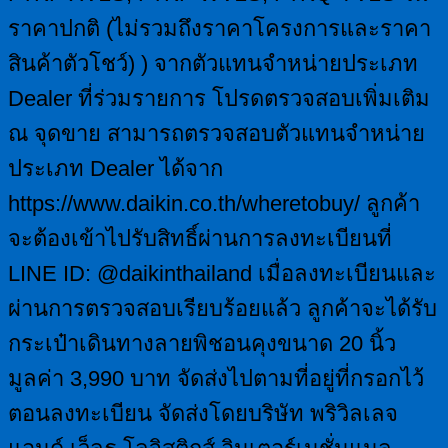
ราคาปกติ (ไม่รวมถึงราคาโครงการและราคา
สินค้าตัวโชว์) ) จากตัวแทนจำหน่ายประเภท
Dealer ที่ร่วมรายการ โปรดตรวจสอบเพิ่มเติม
ณ จุดขาย สามารถตรวจสอบตัวแทนจำหน่าย
ประเภท Dealer ได้จาก
https://www.daikin.co.th/wheretobuy/ ลูกค้า
จะต้องเข้าไปรับสิทธิ์ผ่านการลงทะเบียนที่
LINE ID: @daikinthailand เมื่อลงทะเบียนและ
ผ่านการตรวจสอบเรียบร้อยแล้ว ลูกค้าจะได้รับ
กระเป๋าเดินทางลายพิชอนคุงขนาด 20 นิ้ว
มูลค่า 3,990 บาท จัดส่งไปตามที่อยู่ที่กรอกไว้
ตอนลงทะเบียน จัดส่งโดยบริษัท พริวิลเลจ