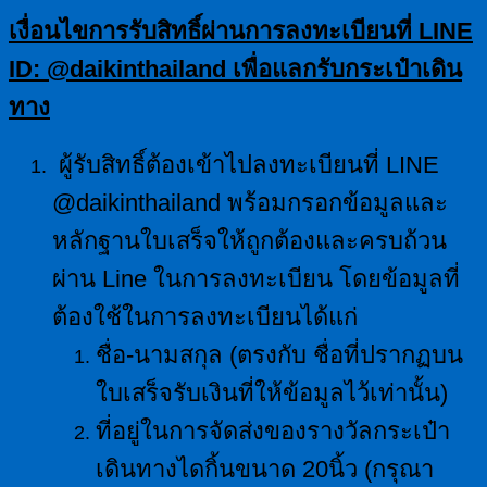
เงื่อนไขการรับสิทธิ์ผ่านการลงทะเบียนที่
LINE
ID: @daikinthailand เพื่อแลกรับกระเป๋าเดิน
ทาง
ผู้รับสิทธิ์ต้องเข้าไปลงทะเบียนที่ LINE
@daikinthailand พร้อมกรอกข้อมูลและ
หลักฐานใบเสร็จให้ถูกต้องและครบถ้วน
ผ่าน Line ในการลงทะเบียน โดยข้อมูลที่
ต้องใช้ในการลงทะเบียนได้แก่
ชื่อ-นามสกุล (ตรงกับ ชื่อที่ปรากฏบน
ใบเสร็จรับเงินที่ให้ข้อมูลไว้เท่านั้น)
ที่อยู่ในการจัดส่งของรางวัลกระเป๋า
เดินทางไดกิ้นขนาด 20นิ้ว (กรุณา