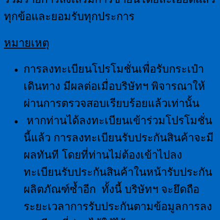
ทุกข้อและยอมรับทุกประการ
หมายเหตุ
การลงทะเบียนโปรโมชั่นเพื่อรับกระเป๋า
เดินทาง มีผลต่อเมื่อบริษัทฯ พิจารณาให้
ผ่านการตรวจสอบเรียบร้อยแล้วเท่านั้น
หากท่านได้ลงทะเบียนเข้าร่วมโปรโมชั่น
นี้แล้ว การลงทะเบียนรับประกันสินค้าจะมี
ผลทันที โดยที่ท่านไม่ต้องเข้าไปลง
ทะเบียนรับประกันสินค้าในหน้ารับประกัน
ผลิตภัณฑ์ซ้ำอีก ทั้งนี้ บริษัทฯ จะยึดถือ
ระยะเวลาการรับประกันตามข้อมูลการลง