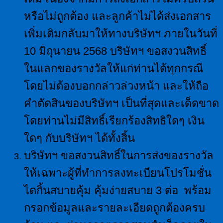
หรือไม่ถูกต้อง และลูกค้าไม่ได้ส่งเอกสาร
เพิ่มเติมกลับมาให้ทางบริษัทฯ ภายในวันที่
10 มิถุนายน 2568 บริษัทฯ ขอสงวนสิทธิ์
ในแลกของรางวัลให้แก่ท่านได้ทุกกรณี
โดยไม่ต้องบอกกล่าวล่วงหน้า และให้ถือ
คำตัดสินของบริษัทฯ เป็นที่สุดและเด็ดขาด
โดยท่านไม่มีสิทธิ์เรียกร้องสิทธิใดๆ เงิน
ใดๆ กับบริษัทฯ ได้ทั้งสิ้น
บริษัทฯ ขอสงวนสิทธิ์ในการส่งของรางวัล
ให้เฉพาะผู้ที่ทำการลงทะเบียนโปรโมชั่น
ไดกิ้นสบายคุ้ม คุ้มง่ายสบาย 3 ต่อ พร้อม
กรอกข้อมูลและรายละเอียดถูกต้องครบ