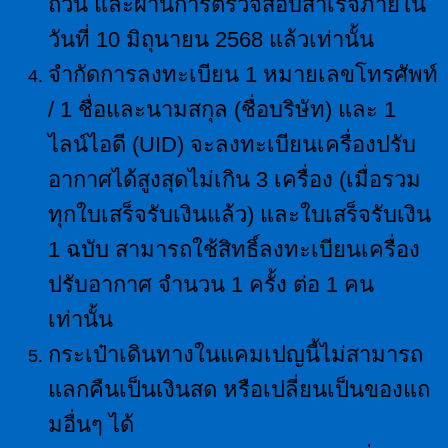
ถ้วน และผ่านการตรวจสอบสำเร็จภายใน
วันที่ 10 มิถุนายน 2568 แล้วเท่านั้น
จำกัดการลงทะเบียน 1 หมายเลขโทรศัพท์
/ 1 ชื่อและนามสกุล (ชื่อบริษัท) และ 1
ไลน์ไอดี (UID) จะลงทะเบียนเครื่องปรับ
อากาศได้สูงสุดไม่เกิน 3 เครื่อง (เมื่อรวม
ทุกใบเสร็จรับเงินแล้ว) และใบเสร็จรับเงิน
1 ฉบับ สามารถใช้สิทธิ์ลงทะเบียนเครื่อง
ปรับอากาศ จำนวน 1 ครั้ง ต่อ 1 คน
เท่านั้น
กระเป๋าเดินทางในแคมเปญนี้ไม่สามารถ
แลกคืนเป็นเงินสด หรือเปลี่ยนเป็นของแถ
มอื่นๆ ได้