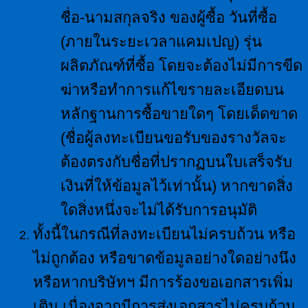
ชื่อ-นามสกุลจริง ของผู้ซื้อ วันที่ซื้อ
(ภายในระยะเวลาแคมเปญ) รุ่น
ผลิตภัณฑ์ที่ซื้อ โดยจะต้องไม่มีการขีด
ฆ่าหรือทำการแก้ไขรายละเอียดบน
หลักฐานการซื้อขายใดๆ โดยเด็ดขาด
(ชื่อผู้ลงทะเบียนขอรับของรางวัลจะ
ต้องตรงกับชื่อที่ปรากฏบนใบเสร็จรับ
เงินที่ให้ข้อมูลไว้เท่านั้น) หากขาดสิ่ง
ใดสิ่งหนึ่งจะไม่ได้รับการอนุมัติ
ทั้งนี้ในกรณีที่ลงทะเบียนไม่ครบถ้วน หรือ
ไม่ถูกต้อง หรือขาดข้อมูลอย่างใดอย่างนึง
หรือหากบริษัทฯ มีการร้องขอเอกสารเพิ่ม
เติม เนื่องจากมีการส่งเอกสารไม่ครบถ้วน