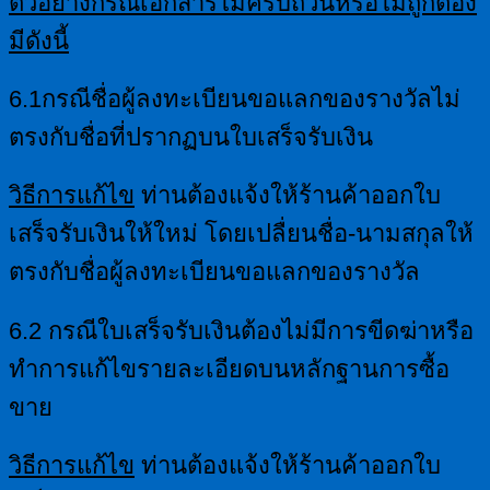
ตัวอย่างกรณีเอกสารไม่ครบถ้วนหรือไม่ถูกต้อง
มีดังนี้
6.1กรณีชื่อผู้ลงทะเบียนขอแลกของรางวัลไม่
ตรงกับชื่อที่ปรากฏบนใบเสร็จรับเงิน
วิธีการแก้ไข
ท่านต้องแจ้งให้ร้านค้าออกใบ
เสร็จรับเงินให้ใหม่ โดยเปลื่ยนชื่อ-นามสกุลให้
ตรงกับชื่อผู้ลงทะเบียนขอแลกของรางวัล
6.2 กรณีใบเสร็จรับเงินต้องไม่มีการขีดฆ่าหรือ
ทำการแก้ไขรายละเอียดบนหลักฐานการซื้อ
ขาย
วิธีการแก้ไข
ท่านต้องแจ้งให้ร้านค้าออกใบ