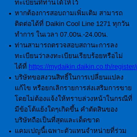
ทะเบียนที่ท่านได้ให้ไว้
หากต้องการสอบถามเพิ่มเติม สามารถ
ติดต่อได้ที่ Daikin Cool Line 1271 ทุกวัน
ทำการ ในเวลา 07.00น.-24.00น.
ท่านสามารถตรวจสอบสถานะการลง
ทะเบียนว่าลงทะเบียนเรียบร้อยหรือไม่
ได้ที่
https://mydaikin.daikin.co.th/register
บริษัทขอสงวนสิทธิ์ในการเปลี่ยนแปลง
แก้ไข หรือยกเลิกรายการส่งเสริมการขาย
โดยไม่ต้องแจ้งให้ทราบล่วงหน้าในกรณีที่
มีข้อโต้แย้งใดๆเกิดขึ้น คำตัดสินของ
บริษัทถือเป็นที่สุดและเด็ดขาด
แคมเปญนี้เฉพาะตัวแทนจำหน่ายที่ร่วม