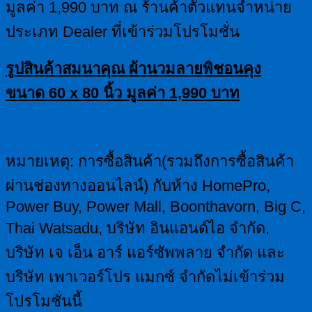
มูลค่า 1,990 บาท ณ ร้านค้าตัวแทนจำหน่าย
ประเภท Dealer ที่เข้าร่วมโปรโมชั่น
รูปสินค้าสมนาคุณ ผ้านวมลายพิชอนคุง
ขนาด
60 x 80
นิ้ว มูลค่า
1,990
บาท
หมายเหตุ: การซื้อสินค้า(รวมถึงการซื้อสินค้า
ผ่านช่องทางออนไลน์) กับห้าง HomePro,
Power Buy, Power Mall, Boonthavorn, Big C,
Thai Watsadu, บริษัท อินแอนด์ไอ จำกัด,
บริษัท เจ เอ็น อาร์ แอร์ซัพพลาย จำกัด
และ
บริษัท เพาเวอร์โปร แมกซ์ จำกัดไม่เข้าร่วม
โปรโมชั่นนี้