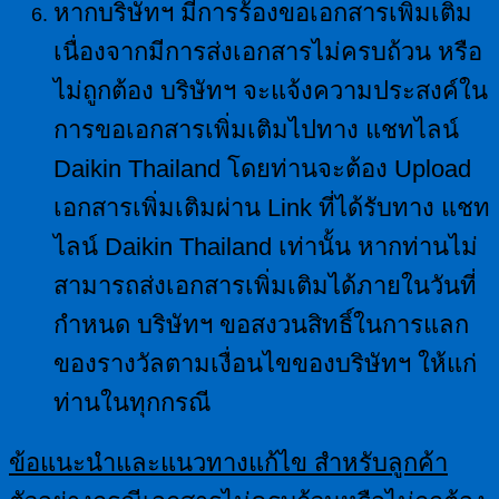
หากบริษัทฯ มีการร้องขอเอกสารเพิ่มเติม
เนื่องจากมีการส่งเอกสารไม่ครบถ้วน หรือ
ไม่ถูกต้อง บริษัทฯ จะแจ้งความประสงค์ใน
การขอเอกสารเพิ่มเติมไปทาง แชทไลน์
Daikin Thailand โดยท่านจะต้อง Upload
เอกสารเพิ่มเติมผ่าน Link ที่ได้รับทาง แชท
ไลน์ Daikin Thailand เท่านั้น หากท่านไม่
สามารถส่งเอกสารเพิ่มเติมได้ภายในวันที่
กำหนด บริษัทฯ ขอสงวนสิทธิ์ในการแลก
ของรางวัลตามเงื่อนไขของบริษัทฯ ให้แก่
ท่านในทุกกรณี
ข้อแนะนำและแนวทางแก้ไข สำหรับลูกค้า