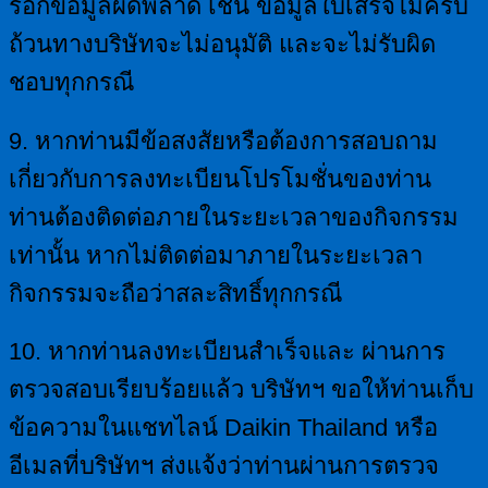
รอกข้อมูลผิดพลาด เช่น ข้อมูลใบเสร็จไม่ครบ
ถ้วนทางบริษัทจะไม่อนุมัติ และจะไม่รับผิด
ชอบทุกกรณี
9. หากท่านมีข้อสงสัยหรือต้องการสอบถาม
เกี่ยวกับการลงทะเบียนโปรโมชั่นของท่าน
ท่านต้องติดต่อภายในระยะเวลาของกิจกรรม
เท่านั้น หากไม่ติดต่อมาภายในระยะเวลา
กิจกรรมจะถือว่าสละสิทธิ์ทุกกรณี
10. หากท่านลงทะเบียนสำเร็จและ ผ่านการ
ตรวจสอบเรียบร้อยแล้ว บริษัทฯ ขอให้ท่านเก็บ
ข้อความในแชทไลน์ Daikin Thailand หรือ
อีเมลที่บริษัทฯ ส่งแจ้งว่าท่านผ่านการตรวจ