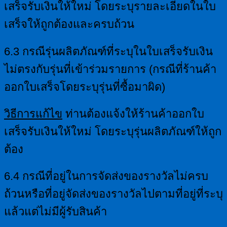
เสร็จรับเงินให้ใหม่ โดยระบุรายละเอียดในใบ
เสร็จให้ถูกต้องและครบถ้วน
6.3 กรณีรุ่นผลิตภัณฑ์ที่ระบุในใบเสร็จรับเงิน
ไม่ตรงกับรุ่นที่เข้าร่วมรายการ (กรณีที่ร้านค้า
ออกใบเสร็จโดยระบุรุ่นที่ซื้อมาผิด)
วิธีการแก้ไข
ท่านต้องแจ้งให้ร้านค้าออกใบ
เสร็จรับเงินให้ใหม่ โดยระบุรุ่นผลิตภัณฑ์ให้ถูก
ต้อง
6.4 กรณีที่อยู่ในการจัดส่งของรางวัลไม่ครบ
ถ้วนหรือที่อยู่จัดส่งของรางวัลไปตามที่อยู่ที่ระบุ
แล้วแต่ไม่มีผู้รับสินค้า