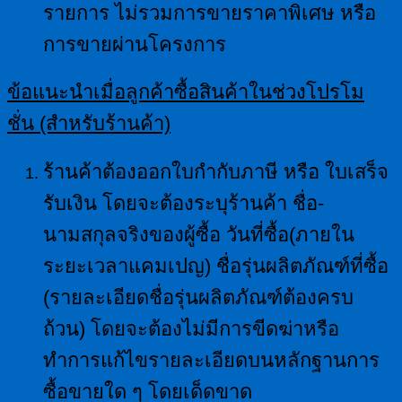
รายการ ไม่รวมการขายราคาพิเศษ หรือ
การขายผ่านโครงการ
ข้อแนะนำเมื่อลูกค้าซื้อสินค้าในช่วงโปรโม
ชั่น
(สำหรับร้านค้า)
ร้านค้าต้องออกใบกำกับภาษี หรือ ใบเสร็จ
รับเงิน โดยจะต้องระบุร้านค้า ชื่อ-
นามสกุลจริงของผู้ซื้อ วันที่ซื้อ(ภายใน
ระยะเวลาแคมเปญ) ชื่อรุ่นผลิตภัณฑ์ที่ซื้อ
(รายละเอียดชื่อรุ่นผลิตภัณฑ์ต้องครบ
ถ้วน) โดยจะต้องไม่มีการขีดฆ่าหรือ
ทำการแก้ไขรายละเอียดบนหลักฐานการ
ซื้อขายใด ๆ โดยเด็ดขาด