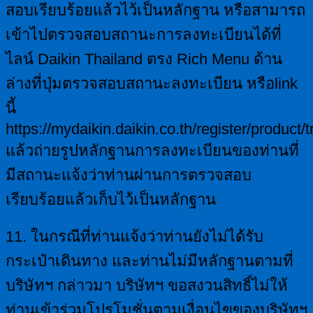
สอบเรียบร้อยแล้วไว้เป็นหลักฐาน หรือสามารถ
เข้าไปตรวจสอบสถานะการลงทะเบียนได้ที่
ไลน์ Daikin Thailand ตรง Rich Menu ด้าน
ล่างที่ปุ่มตรวจสอบสถานะลงทะเบียน หรือlink
นี้
https://mydaikin.daikin.co.th/register/product/
แล้วถ่ายรูปหลักฐานการลงทะเบียนของท่านที่
มีสถานะแจ้งว่าท่านผ่านการตรวจสอบ
เรียบร้อยแล้วเก็บไว้เป็นหลักฐาน
11. ในกรณีที่ท่านแจ้งว่าท่านยังไม่ได้รับ
กระเป๋าเดินทาง และท่านไม่มีหลักฐานตามที่
บริษัทฯ กล่าวมา บริษัทฯ ขอสงวนสิทธิ์ไม่ให้
ท่านเข้าร่วมโปรโมชั่นตามเงื่อนไขของบริษัทฯ