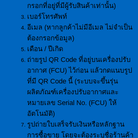
กรอกที่อยู่ที่มีผู้รับสินค้าเท่านั้น)
เบอร์โทรศัพท์
อีเมล (หากลูกค้าไม่มีอีเมล ไม่จำเป็น
ต้องกรอกข้อมูล)
เดือน / ปีเกิด
ถ่ายรูป QR Code ที่อยู่บนเครื่องปรับ
อากาศ (FCU) ไว้ก่อน แล้วกดแนบรูป
ที่มี QR Code นี้ (ระบบจะขึ้นรุ่น
ผลิตภัณฑ์เครื่องปรับอากาศและ
หมายเลข Serial No. (FCU) ให้
อัตโนมัติ)
รูปถ่ายใบเสร็จรับเงินหรือหลักฐาน
การซื้อขาย โดยจะต้องระบุชื่อร้านค้า