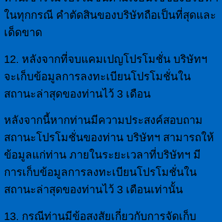
ในทุกกรณี คำตัดสินของบริษัทถือเป็นที่สุดและ
เด็ดขาด
12. หลังจากที่จบแคมเปญโปรโมชั่น บริษัทฯ
จะเก็บข้อมูลการลงทะเบียนโปรโมชั่นใน
สถานะล่าสุดของท่านไว้ 3 เดือน
หลังจากนี้หากท่านมีความประสงค์สอบถาม
สถานะโปรโมชั่นของท่าน บริษัทฯ สามารถให้
ข้อมูลแก่ท่าน ภายในระยะเวลาที่บริษัทฯ มี
การเก็บข้อมูลการลงทะเบียนโปรโมชั่นใน
สถานะล่าสุดของท่านไว้ 3 เดือนเท่านั้น
13. กรณีท่านมีข้อสงสัยเกี่ยวกับการจัดเก็บ