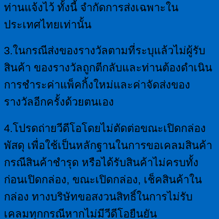
ท่านแจ้งไว้ ทั้งนี้ จำกัดการส่งเฉพาะใน
ประเทศไทยเท่านั้น
3.ในกรณีส่งของรางวัลตามที่ระบุแล้วไม่ผู้รับ
สินค้า ของรางวัลถูกตีกลับและท่านต้องดำเนิน
การชำระค่าแพ็คกิ้งใหม่และค่าจัดส่งของ
รางวัลอีกครั้งด้วยตนเอง
4.โปรดถ่ายวีดีโอโดยไม่ตัดต่อ
ขณะเปิดกล่อง
พัสดุ เพื่อใช้เป็นหลักฐานในการขอเคลมสินค้า
กรณีสินค้าชำรุด หรือได้รับสินค้าไม่ครบทั้ง
ก่อนเปิดกล่อง, ขณะเปิดกล่อง, เช็คสินค้าใน
กล่อง ทางบริษัทขอสงวนสิทธิ์ในการไม่รับ
เคลมทุกกรณีหากไม่มีวีดีโอยืนยัน