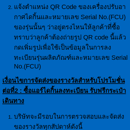
แจ้งตำแหน่ง QR Code ของเครื่องปรับอา
กาศไดกิ้นและหมายเลข Serial No.(FCU)
ของรุ่นนั้นๆ ว่าอยู่ตรงไหนให้ลูกค้าที่ซื้อ
ทราบว่าลูกค้าต้องถ่ายรูป QR code นี้แล้ว
กดเพิ่มรูปเพื่อใช้เป็นข้อมูลในการลง
ทะเบียนรุ่นผลิตภัณฑ์และหมายเลข Serial
No.(FCU)
เงื่อนไขการจัดส่งของรางวัลสำหรับโปรโมชั่น
ต่อที่
2 : ซื้อแอร์ไดกิ้นลงทะเบียน รับฟรีกระเป๋า
เดินทาง
บริษัทจะมีรอบในการตรวจสอบและจัดส่ง
ของรางวัลทุกสัปดาห์ดังนี้