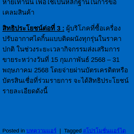
หายเท่านั้น เพื่อใช้เป็นหลักฐานในการขอ
เคลมสินค้า
สิทธิประโยชน์ต่อที่
3 :
ผู้บริโภคที่ซื้อเครื่อง
ปรับอากาศไดกิ้นแบบติดผนังทุกรุ่นในราคา
ปกติ ในช่วงระยะเวลากิจกรรมส่งเสริมการ
ขายระหว่างวันที่ 15 กุมภาพันธ์ 2568 – 31
พฤษภาคม 2568 โดยจ่ายผ่านบัตรเครดิตหรือ
บัตรสินเชื่อที่ร่วมรายการ จะได้สิทธิประโยชน์
รายละเอียดดังนี้
Posted in
บทความแอร์
|
Tagged
#โปรโมชั่นแอร์ได