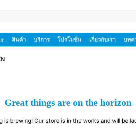
ir
สินค้า
บริการ
โปรโมชั่น
เกี่ยวกับเรา
บทคว
KN
Great things are on the horizon
 is brewing! Our store is in the works and will be l