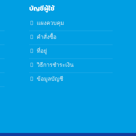
บัญชีผู้ใช้
แผงควบคุม
คำสั่งซื้อ
ที่อยู่
วิธีการชำระเงิน
ข้อมูลบัญชี