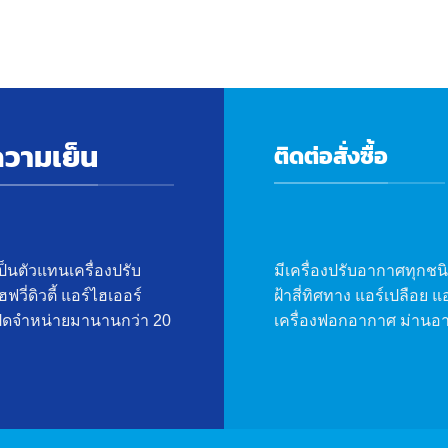
ความเย็น
ติดต่อสั่งซื้อ
มีเครื่องปรับอากาศทุกชนิด
ป็นตัวแทนเครื่องปรับ
ฝ้าสี่ทิศทาง แอร์เปลือย 
วี่ดิวตี้ แอร์ไฮเออร์
เครื่องฟอกอากาศ ม่านอ
ๆ เปิดจำหน่ายมานานกว่า 20