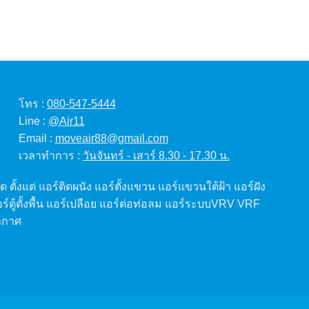
โทร :
080-547-5444
Line :
@Air11
Email :
moveair88@gmail.com
เวลาทำการ :
วันจันทร์ - เสาร์ 8.30 - 17.30 น.
 ตั้งแต่ แอร์ติดผนัง แอร์ตั้งแขวน แอร์แขวนใต้ฝ้า แอร์ฝัง
แอร์ตู้ตั้งพื้น แอร์เปลือย แอร์ต่อท่อลม แอร์ระบบVRV VRF
ากาศ