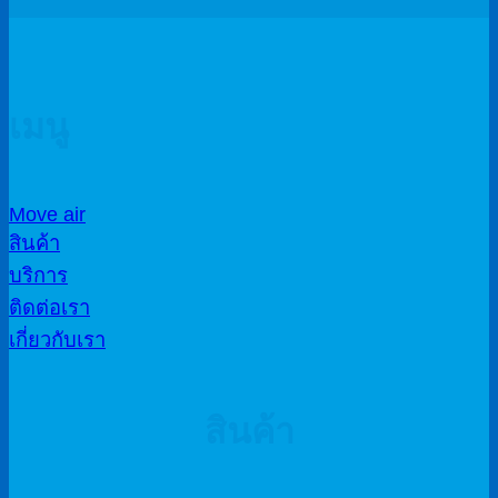
เมนู
Move air
สินค้า
บริการ
ติดต่อเรา
เกี่ยวกับเรา
สินค้า