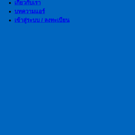
เกี่ยวกับเรา
บทความแอร์
เข้าสู่ระบบ / ลงทะเบียน