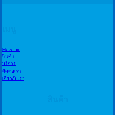
เมนู
Move air
สินค้า
บริการ
ติดต่อเรา
เกี่ยวกับเรา
สินค้า