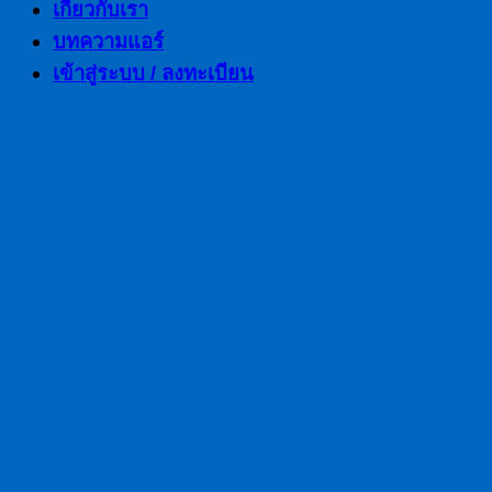
เกี่ยวกับเรา
บทความแอร์
เข้าสู่ระบบ / ลงทะเบียน