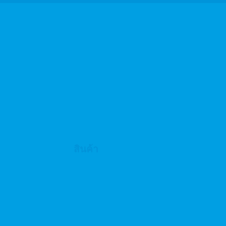
สินค้า