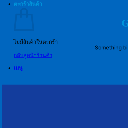
ตะกร้าสินค้า
G
ไม่มีสินค้าในตะกร้า
Something big
กลับสู่หน้าร้านค้า
เมนู