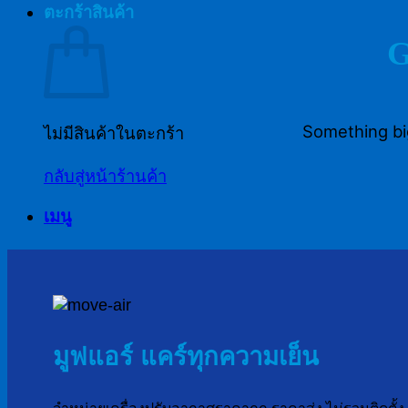
ตะกร้าสินค้า
G
Something big
ไม่มีสินค้าในตะกร้า
กลับสู่หน้าร้านค้า
เมนู
มูฟแอร์ แคร์ทุกความเย็น