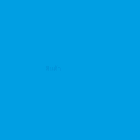
สินค้า