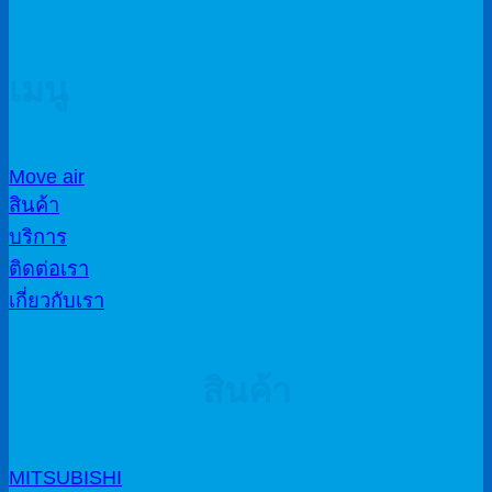
เมนู
Move air
สินค้า
บริการ
ติดต่อเรา
เกี่ยวกับเรา
สินค้า
MITSUBISHI