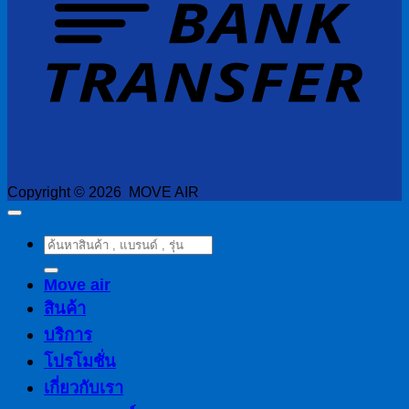
Copyright © 2026 MOVE AIR
ค้นหา:
Move air
สินค้า
บริการ
โปรโมชั่น
เกี่ยวกับเรา