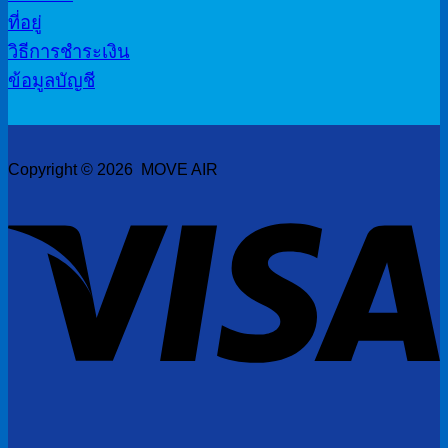
ที่อยู่
วิธีการชำระเงิน
ข้อมูลบัญชี
Copyright © 2026 MOVE AIR
V