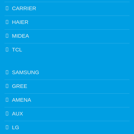
CARRIER
HAIER
MIDEA
TCL
SAMSUNG
GREE
AMENA
AUX
LG