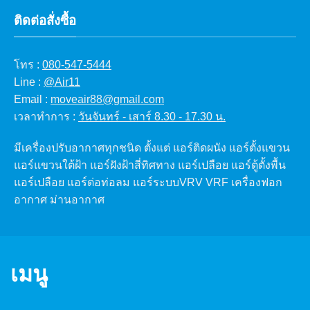
ติดต่อสั่งซื้อ
โทร :
080-547-5444
Line :
@Air11
Email :
moveair88@gmail.com
เวลาทำการ :
วันจันทร์ - เสาร์ 8.30 - 17.30 น.
มีเครื่องปรับอากาศทุกชนิด ตั้งแต่ แอร์ติดผนัง แอร์ตั้งแขวน
แอร์แขวนใต้ฝ้า แอร์ฝังฝ้าสี่ทิศทาง แอร์เปลือย แอร์ตู้ตั้งพื้น
แอร์เปลือย แอร์ต่อท่อลม แอร์ระบบVRV VRF เครื่องฟอก
อากาศ ม่านอากาศ
เมนู