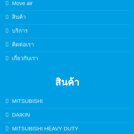
Move air
สินค้า
บริการ
ติดต่อเรา
เกี่ยวกับเรา
สินค้า
MITSUBISHI
DAIKIN
MITSUBISHI HEAVY DUTY