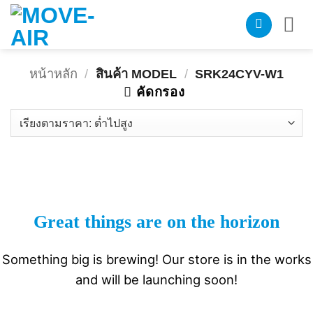
ข้าม
ไป
ยัง
เนื้อหา
หน้าหลัก
/
สินค้า MODEL
/
SRK24CYV-W1
คัดกรอง
Great things are on the horizon
Something big is brewing! Our store is in the works
and will be launching soon!