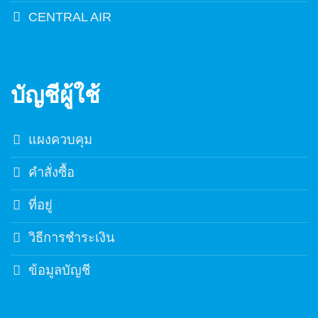
CENTRAL AIR
บัญชีผู้ใช้
แผงควบคุม
คำสั่งซื้อ
ที่อยู่
วิธีการชำระเงิน
ข้อมูลบัญชี