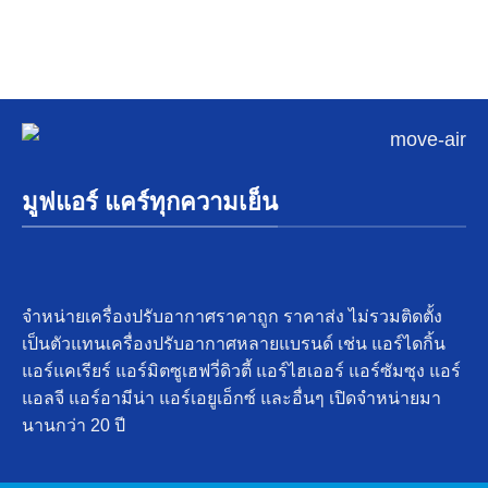
มูฟแอร์ แคร์ทุกความเย็น
จำหน่ายเครื่องปรับอากาศราคาถูก ราคาส่ง ไม่รวมติดตั้ง
เป็นตัวแทนเครื่องปรับอากาศหลายแบรนด์ เช่น แอร์ไดกิ้น
แอร์แคเรียร์ แอร์มิตซูเฮฟวี่ดิวตี้ แอร์ไฮเออร์ แอร์ซัมซุง แอร์
แอลจี แอร์อามีน่า แอร์เอยูเอ็กซ์ และอื่นๆ เปิดจำหน่ายมา
นานกว่า 20 ปี