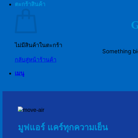
ตะกร้าสินค้า
G
ไม่มีสินค้าในตะกร้า
Something big
กลับสู่หน้าร้านค้า
เมนู
มูฟแอร์ แคร์ทุกความเย็น