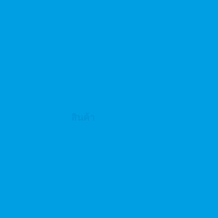
สินค้า