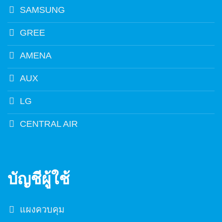
SAMSUNG
GREE
AMENA
AUX
LG
CENTRAL AIR
บัญชีผู้ใช้
แผงควบคุม