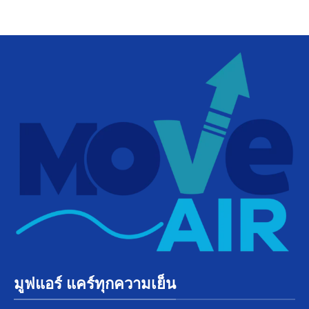
มูฟแอร์ แคร์ทุกความเย็น