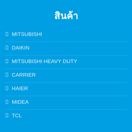
สินค้า
MITSUBISHI
DAIKIN
MITSUBISHI HEAVY DUTY
CARRIER
HAIER
MIDEA
TCL