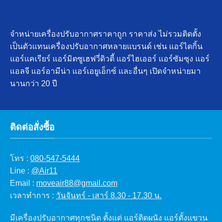
จำหน่ายเครื่องปรับอากาศราคาถูก ราคาส่ง ไม่รวมติดตั้ง
เป็นตัวแทนเครื่องปรับอากาศหลายแบรนด์ เช่น แอร์ไดกิ้น
แอร์แคเรียร์ แอร์มิตซูเฮฟวี่ดิวตี้ แอร์ไฮเออร์ แอร์ซัมซุง แอร์
แอลจี แอร์อามีน่า แอร์เอยูเอ็กซ์ และอื่นๆ เปิดจำหน่ายมา
นานกว่า 20 ปี
ติดต่อสั่งซื้อ
โทร :
080-547-5444
Line :
@Air11
Email :
moveair88@gmail.com
เวลาทำการ :
วันจันทร์ - เสาร์ 8.30 - 17.30 น.
มีเครื่องปรับอากาศทุกชนิด ตั้งแต่ แอร์ติดผนัง แอร์ตั้งแขวน