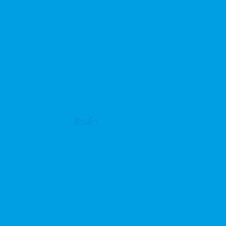
สินค้า