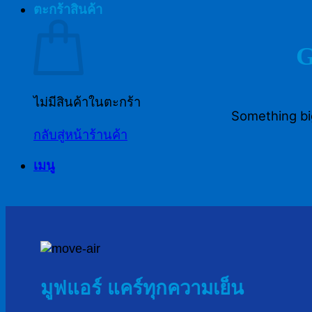
ตะกร้าสินค้า
G
ไม่มีสินค้าในตะกร้า
Something big
กลับสู่หน้าร้านค้า
เมนู
มูฟแอร์ แคร์ทุกความเย็น