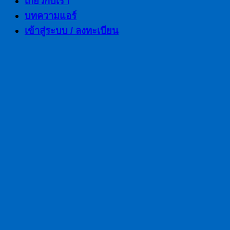
เกี่ยวกับเรา
บทความแอร์
เข้าสู่ระบบ / ลงทะเบียน