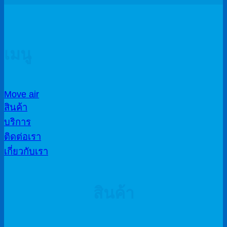
เมนู
Move air
สินค้า
บริการ
ติดต่อเรา
เกี่ยวกับเรา
สินค้า