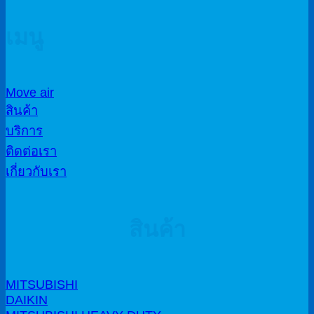
เมนู
Move air
สินค้า
บริการ
ติดต่อเรา
เกี่ยวกับเรา
สินค้า
MITSUBISHI
DAIKIN