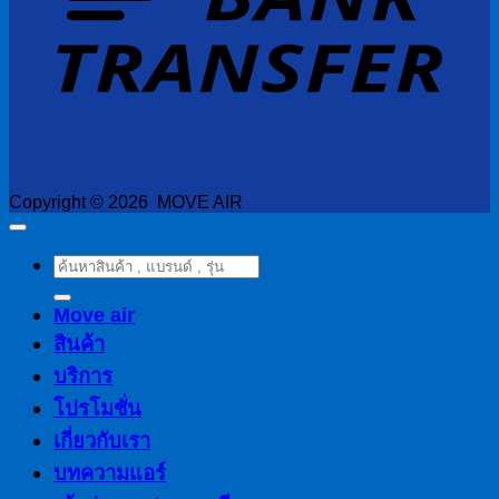
Copyright © 2026 MOVE AIR
ค้นหา:
Move air
สินค้า
บริการ
โปรโมชั่น
เกี่ยวกับเรา
บทความแอร์