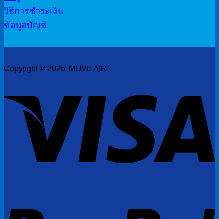
วิธีการชำระเงิน
ข้อมูลบัญชี
Copyright © 2026 MOVE AIR
V