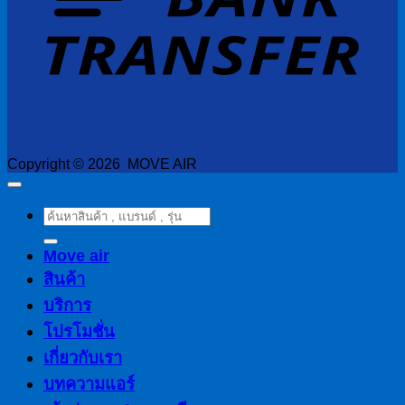
Copyright © 2026 MOVE AIR
ค้นหา:
Move air
สินค้า
บริการ
โปรโมชั่น
เกี่ยวกับเรา
บทความแอร์