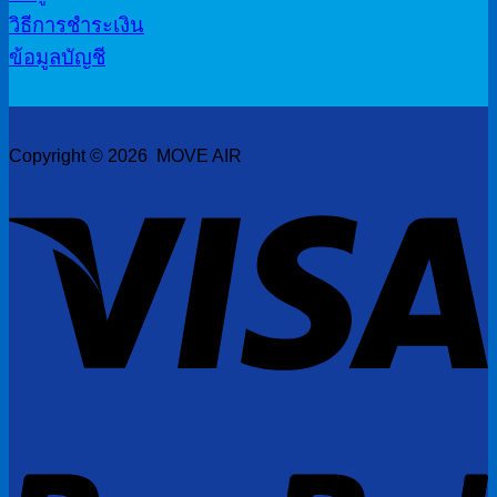
วิธีการชำระเงิน
ข้อมูลบัญชี
Copyright © 2026 MOVE AIR
V