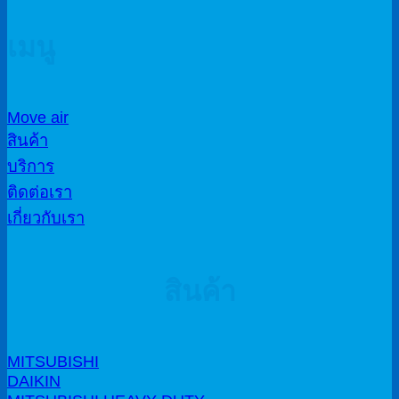
เมนู
Move air
สินค้า
บริการ
ติดต่อเรา
เกี่ยวกับเรา
สินค้า
MITSUBISHI
DAIKIN